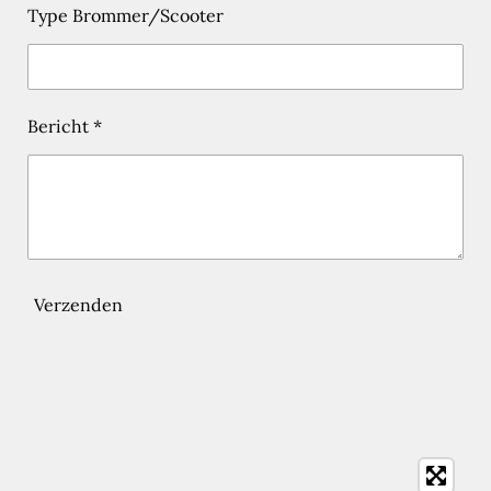
Type Brommer/Scooter
Bericht *
Verzenden