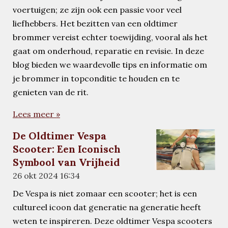
voertuigen; ze zijn ook een passie voor veel
liefhebbers. Het bezitten van een oldtimer
brommer vereist echter toewijding, vooral als het
gaat om onderhoud, reparatie en revisie. In deze
blog bieden we waardevolle tips en informatie om
je brommer in topconditie te houden en te
genieten van de rit.
Lees meer »
De Oldtimer Vespa
Scooter: Een Iconisch
Symbool van Vrijheid
26 okt 2024
16:34
De Vespa is niet zomaar een scooter; het is een
cultureel icoon dat generatie na generatie heeft
weten te inspireren. Deze oldtimer Vespa scooters