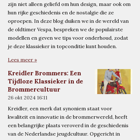
zijn niet alleen geliefd om hun design, maar ook om
hun rijke geschiedenis en de nostalgie die ze
oproepen. In deze blog duiken we in de wereld van
de oldtimer Vespa, bespreken we de populairste
modellen en geven we tips voor onderhoud, zodat
je deze klassieker in topconditie kunt houden.
Lees meer »
Kreidler Brommers: Een
Tijdloze Klassieker in de
Brommercultuur
26 okt 2024
16:11
Kreidler, een merk dat synoniem staat voor
kwaliteit en innovatie in de brommerwereld, heeft
een belangrijke plaats veroverd in de geschiedenis
van de Nederlandse jeugdcultuur. Opgericht in