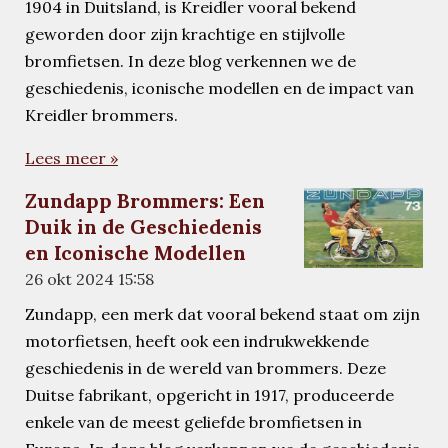
1904 in Duitsland, is Kreidler vooral bekend
geworden door zijn krachtige en stijlvolle
bromfietsen. In deze blog verkennen we de
geschiedenis, iconische modellen en de impact van
Kreidler brommers.
Lees meer »
Zundapp Brommers: Een
Duik in de Geschiedenis
en Iconische Modellen
26 okt 2024
15:58
Zundapp, een merk dat vooral bekend staat om zijn
motorfietsen, heeft ook een indrukwekkende
geschiedenis in de wereld van brommers. Deze
Duitse fabrikant, opgericht in 1917, produceerde
enkele van de meest geliefde bromfietsen in