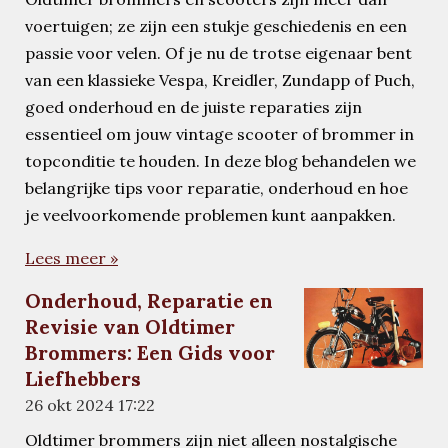
voertuigen; ze zijn een stukje geschiedenis en een
passie voor velen. Of je nu de trotse eigenaar bent
van een klassieke Vespa, Kreidler, Zundapp of Puch,
goed onderhoud en de juiste reparaties zijn
essentieel om jouw vintage scooter of brommer in
topconditie te houden. In deze blog behandelen we
belangrijke tips voor reparatie, onderhoud en hoe
je veelvoorkomende problemen kunt aanpakken.
Lees meer »
Onderhoud, Reparatie en
Revisie van Oldtimer
Brommers: Een Gids voor
Liefhebbers
26 okt 2024
17:22
Oldtimer brommers zijn niet alleen nostalgische