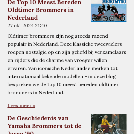
De Top 10 Meest Bereden
Oldtimer Brommers in
Nederland
27 okt 2024
21:40
Oldtimer brommers zijn nog steeds razend
populair in Nederland. Deze klassieke tweewielers
roepen nostalgie op en zijn geliefd bij verzamelaars
en rijders die de charme van vroeger willen
ervaren. Van iconische Nederlandse merken tot
internationaal bekende modellen – in deze blog
bespreken we de top 10 meest bereden oldtimer
brommers in Nederland.
Lees meer »
De Geschiedenis van
Yamaha Brommers tot de
Jaren '90