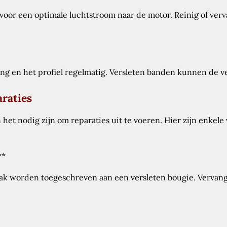
voor een optimale luchtstroom naar de motor. Reinig of ver
 en het profiel regelmatig. Versleten banden kunnen de ve
raties
het nodig zijn om reparaties uit te voeren. Hier zijn enke
**
ak worden toegeschreven aan een versleten bougie. Vervang