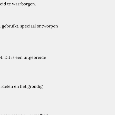
heid te waarborgen.
u gebruikt, speciaal ontworpen
. Dit is een uitgebreide
rdelen en het grondig