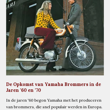
De Opkomst van Yamaha Brommers in de
Jaren '60 en '70
In de jaren '60 begon Yamaha met het produceren
van brommers, die snel populair werden in Europa.